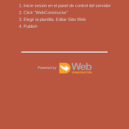
Inicie sesión en el panel de control del servidor
Click "WebConstructor"
Elegir la plantilla. Editar Sitio Web
Publish
Powered by