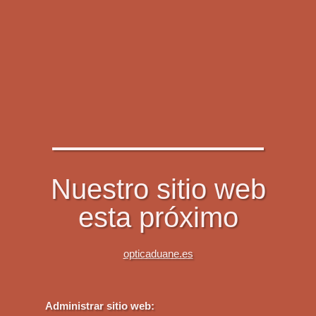
Nuestro sitio web
esta próximo
opticaduane.es
Administrar sitio web: